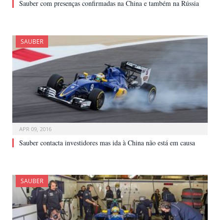
Sauber com presenças confirmadas na China e também na Rússia
SAUBER
APR 09, 2016
Sauber contacta investidores mas ida à China não está em causa
SAUBER