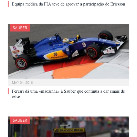
Equipa médica da FIA teve de aprovar a participação de Ericsson
SAUBER
MAY 04, 2016
Ferrari dá uma «mãozinha» à Sauber que continua a dar sinais de
crise
SAUBER