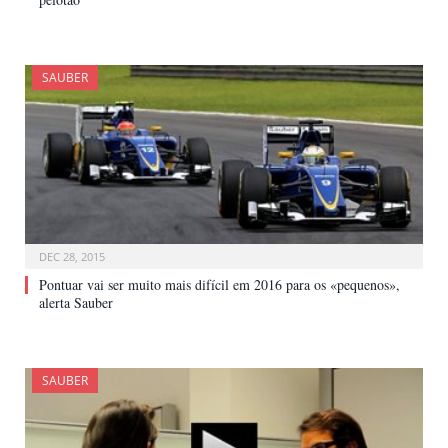
SAUBER
DEC 28, 2015
Pontuar vai ser muito mais difícil em 2016 para os «pequenos»,
alerta Sauber
SAUBER