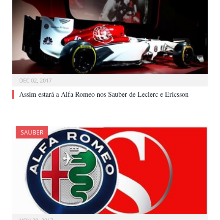
DEC 02, 2017
Assim estará a Alfa Romeo nos Sauber de Leclerc e Ericsson
SAUBER