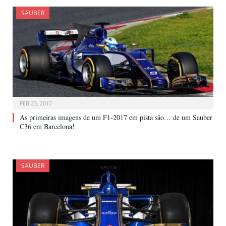
SAUBER
FEB 23, 2017
As primeiras imagens de um F1-2017 em pista são… de um Sauber
C36 em Barcelona!
SAUBER