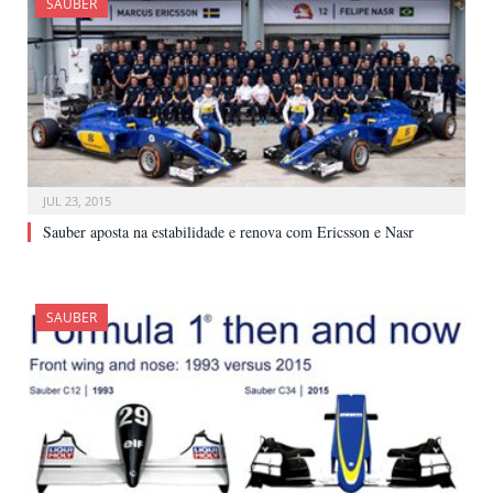
SAUBER
JUL 23, 2015
Sauber aposta na estabilidade e renova com Ericsson e Nasr
SAUBER