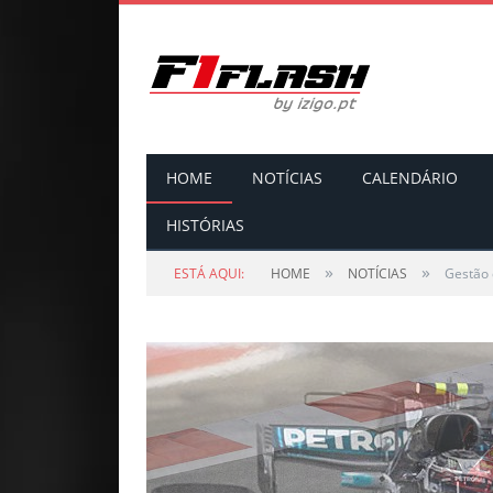
HOME
NOTÍCIAS
CALENDÁRIO
HISTÓRIAS
»
»
ESTÁ AQUI:
HOME
NOTÍCIAS
Gestão 