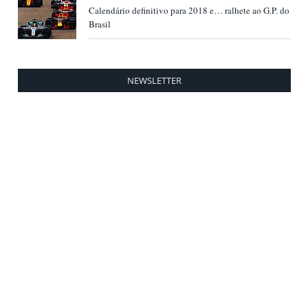
Calendário definitivo para 2018 e… ralhete ao G.P. do
Brasil
NEWSLETTER