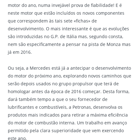
motor do ano, numa invejável prova de fiabilidade! E é
neste motor que estão incluídos os novos componentes
que correspondem às tais sete «fichas» de
desenvolvimento. O mais interessante é que as evoluções
são introduzidas no G.P. de Itália mas, segundo consta,
nem são especificamente a pensar na pista de Monza mas
já em 2016.
Ou seja, a Mercedes está já a antecipar o desenvolvimento
do motor do próximo ano, explorando novos caminhos que
serão depois usados no grupo propulsor que terá de
homologar antes da época de 2016 começar. Desta forma,
dará também tempo a que o seu fornecedor de
lubrificantes e combustíveis, a Petronas, desenvolva os
produtos mais indicados para retirar a máxima eficiência
do motor de combustão interna. Um trabalho em avanço
permitido pela clara superioridade que vem exercendo
este ano.