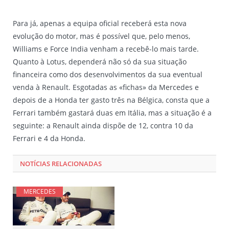
Para já, apenas a equipa oficial receberá esta nova
evolução do motor, mas é possível que, pelo menos,
Williams e Force India venham a recebê-lo mais tarde.
Quanto à Lotus, dependerá não só da sua situação
financeira como dos desenvolvimentos da sua eventual
venda à Renault. Esgotadas as «fichas» da Mercedes e
depois de a Honda ter gasto três na Bélgica, consta que a
Ferrari também gastará duas em Itália, mas a situação é a
seguinte: a Renault ainda dispõe de 12, contra 10 da
Ferrari e 4 da Honda.
NOTÍCIAS RELACIONADAS
MERCEDES