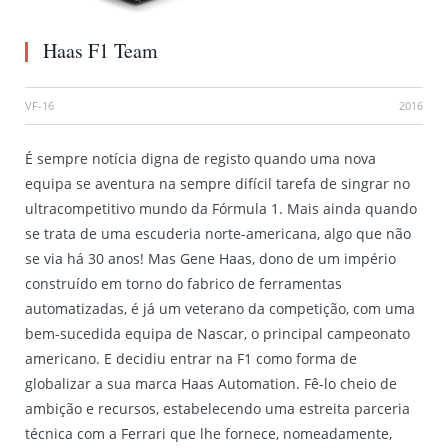
Haas F1 Team
VF-16
2016
É sempre notícia digna de registo quando uma nova
equipa se aventura na sempre difícil tarefa de singrar no
ultracompetitivo mundo da Fórmula 1. Mais ainda quando
se trata de uma escuderia norte-americana, algo que não
se via há 30 anos! Mas Gene Haas, dono de um império
construído em torno do fabrico de ferramentas
automatizadas, é já um veterano da competição, com uma
bem-sucedida equipa de Nascar, o principal campeonato
americano. E decidiu entrar na F1 como forma de
globalizar a sua marca Haas Automation. Fê-lo cheio de
ambição e recursos, estabelecendo uma estreita parceria
técnica com a Ferrari que lhe fornece, nomeadamente,