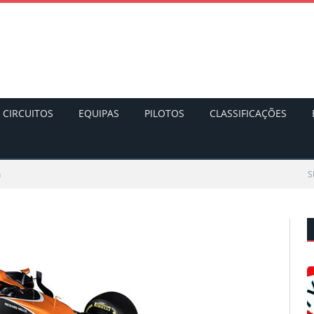
CIRCUITOS
EQUIPAS
PILOTOS
CLASSIFICAÇÕES
n
S