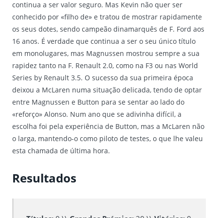
continua a ser valor seguro. Mas Kevin não quer ser
conhecido por «filho de» e tratou de mostrar rapidamente
os seus dotes, sendo campeão dinamarquês de F. Ford aos
16 anos. É verdade que continua a ser o seu único título
em monolugares, mas Magnussen mostrou sempre a sua
rapidez tanto na F. Renault 2.0, como na F3 ou nas World
Series by Renault 3.5. O sucesso da sua primeira época
deixou a McLaren numa situação delicada, tendo de optar
entre Magnussen e Button para se sentar ao lado do
«reforço» Alonso. Num ano que se adivinha difícil, a
escolha foi pela experiência de Button, mas a McLaren não
o larga, mantendo-o como piloto de testes, o que lhe valeu
esta chamada de última hora.
Resultados