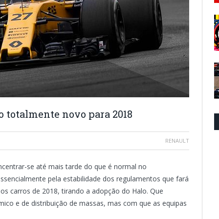
o totalmente novo para 2018
RENAULT
centrar-se até mais tarde do que é normal no
ssencialmente pela estabilidade dos regulamentos que fará
s carros de 2018, tirando a adopção do Halo. Que
mico e de distribuição de massas, mas com que as equipas