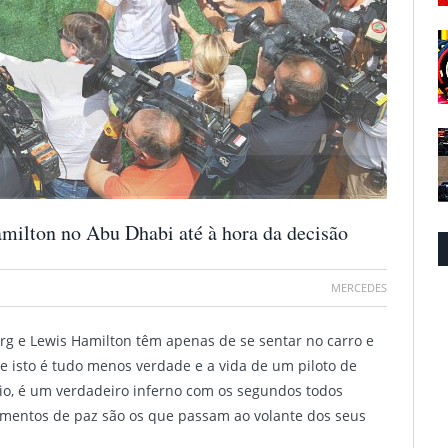
amilton no Abu Dhabi até à hora da decisão
MERCEDES
erg e Lewis Hamilton têm apenas de se sentar no carro e
isto é tudo menos verdade e a vida de um piloto de
o, é um verdadeiro inferno com os segundos todos
mentos de paz são os que passam ao volante dos seus