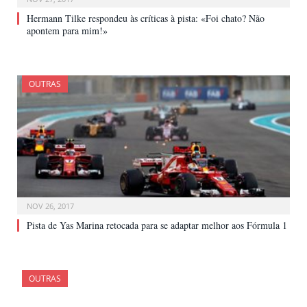
Hermann Tilke respondeu às críticas à pista: «Foi chato? Não
apontem para mim!»
OUTRAS
NOV 26, 2017
Pista de Yas Marina retocada para se adaptar melhor aos Fórmula 1
OUTRAS