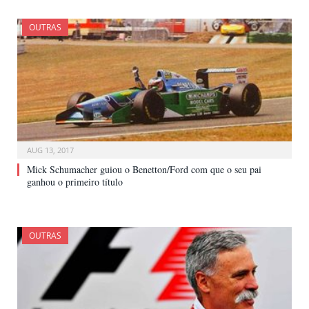
OUTRAS
AUG 13, 2017
Mick Schumacher guiou o Benetton/Ford com que o seu pai
ganhou o primeiro título
OUTRAS