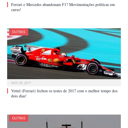
Ferrari e Mercedes abandonam F1? Movimentações políticas em
curso!
OUTRAS
NOV 29, 2017
Vettel (Ferrari) fechou os testes de 2017 com o melhor tempo dos
dois dias!
OUTRAS