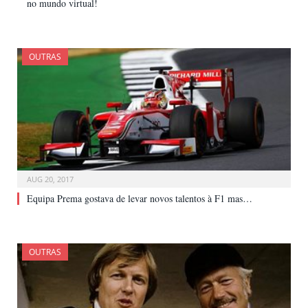
no mundo virtual!
OUTRAS
AUG 20, 2017
Equipa Prema gostava de levar novos talentos à F1 mas…
OUTRAS