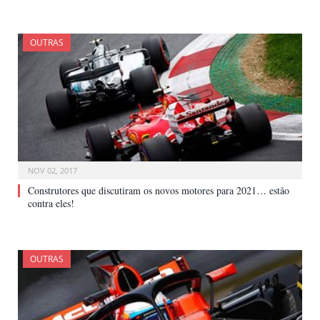
OUTRAS
NOV 02, 2017
Construtores que discutiram os novos motores para 2021… estão
contra eles!
OUTRAS