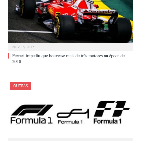
NOV 18, 2017
Ferrari impediu que houvesse mais de três motores na época de
2018
OUTRAS