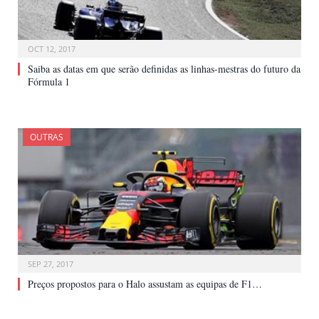
OCT 12, 2017
Saiba as datas em que serão definidas as linhas-mestras do futuro da
Fórmula 1
OUTRAS
SEP 27, 2017
Preços propostos para o Halo assustam as equipas de F1…