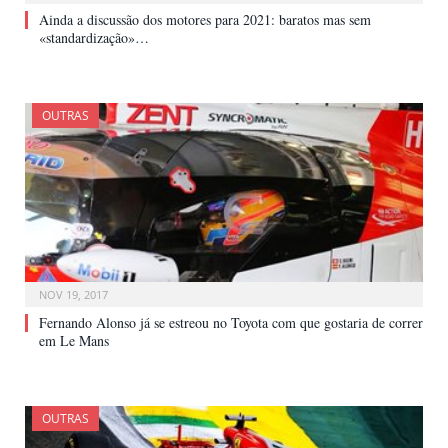
Ainda a discussão dos motores para 2021: baratos mas sem
«standardização»…
OUTRAS
NOV 19, 2017
Fernando Alonso já se estreou no Toyota com que gostaria de correr
em Le Mans
OUTRAS