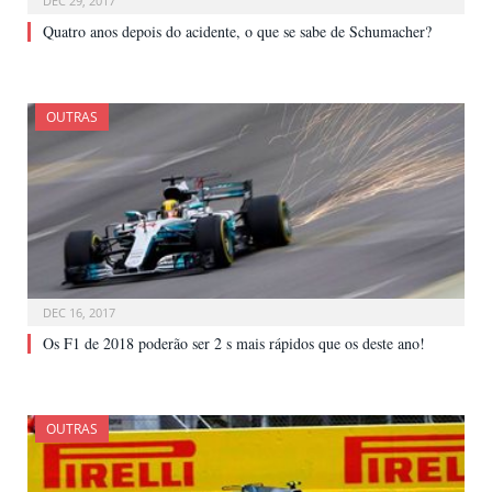
DEC 29, 2017
Quatro anos depois do acidente, o que se sabe de Schumacher?
OUTRAS
DEC 16, 2017
Os F1 de 2018 poderão ser 2 s mais rápidos que os deste ano!
OUTRAS