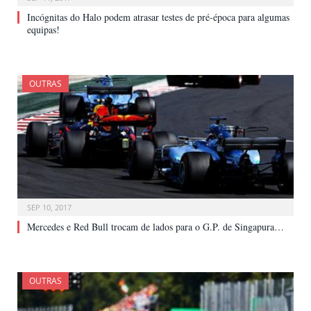
Incógnitas do Halo podem atrasar testes de pré-época para algumas
equipas!
OUTRAS
SEP 10, 2017
Mercedes e Red Bull trocam de lados para o G.P. de Singapura…
OUTRAS