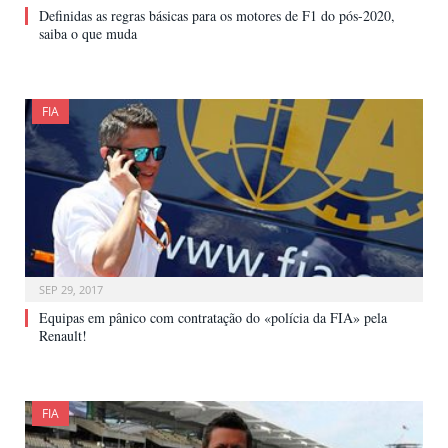
Definidas as regras básicas para os motores de F1 do pós-2020,
saiba o que muda
FIA
SEP 29, 2017
Equipas em pânico com contratação do «polícia da FIA» pela
Renault!
FIA