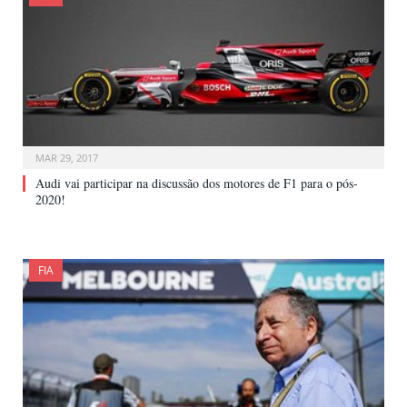
MAR 29, 2017
Audi vai participar na discussão dos motores de F1 para o pós-
2020!
FIA