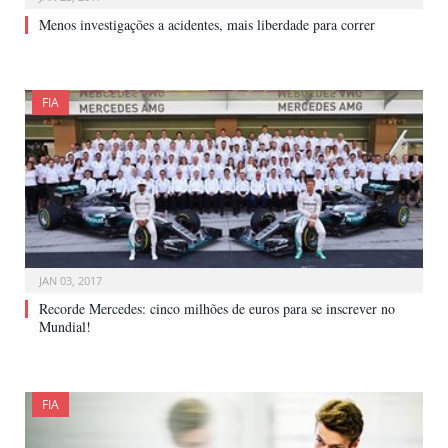
Menos investigações a acidentes, mais liberdade para correr
FIA
JAN 03, 2017
Recorde Mercedes: cinco milhões de euros para se inscrever no
Mundial!
FIA