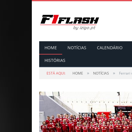
HOME
NOTÍCIAS
CALENDÁRIO
HISTÓRIAS
»
»
ESTÁ AQUI:
HOME
NOTÍCIAS
Ferrari