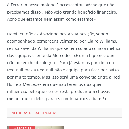
à Ferrari o nosso motor». E acrescentou: «Acho que não
precisamos disso… Não vejo grande benefício financeiro.
Acho que estamos bem assim como estamos».
Hamilton não está sozinho nesta sua posição, sendo
acompanhado, compreensivelmente, por Claire Williams,
responsável da Williams que se tem cotado como a melhor
das equipas-cliente da Mercedes. «É uma hipótese que
não me enche de alegria… Para já estamos por cima da
Red Bull mas a Red Bull não é equipa para ficar por baixo
por muito tempo. Mas isso será uma conversa entre a Red
Bull e a Mercedes em que não teremos qualquer
influência, pelo que só nos resta produzir um chassis
melhor que o deles para os continuarmos a bater!».
NOTÍCIAS RELACIONADAS
MERCEDES