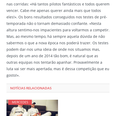
nas corridas: «Há tantos pilotos fantásticos e todos querem
vencer. Cabe-me apenas querer ainda mais que todos
eles!». Os bons resultados conseguidos nos testes de pré-
temporada não o tornam demasiado confiante. «Nesta
altura sentimo-nos impacientes para voltarmos a competir.
Mas, ao mesmo tempo, há sempre aquela dúvida de não
sabermos o que a nova época nos poderá trazer. Os testes
podem dar-nos uma ideia de onde nos situamos mas,
depois de um ano de 2014 tão bom, é natural que as
outras equipas nos tentarão apanhar. Provavelmente a
luta vai ser mais apertada, mas é dessa competição que eu
gosto!».
NOTÍCIAS RELACIONADAS
MERCEDES