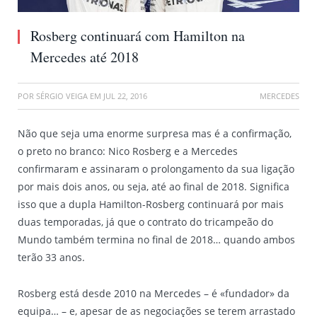
Rosberg continuará com Hamilton na
Mercedes até 2018
POR
SÉRGIO VEIGA
EM
JUL 22, 2016
MERCEDES
Não que seja uma enorme surpresa mas é a confirmação,
o preto no branco: Nico Rosberg e a Mercedes
confirmaram e assinaram o prolongamento da sua ligação
por mais dois anos, ou seja, até ao final de 2018. Significa
isso que a dupla Hamilton-Rosberg continuará por mais
duas temporadas, já que o contrato do tricampeão do
Mundo também termina no final de 2018… quando ambos
terão 33 anos.
Rosberg está desde 2010 na Mercedes – é «fundador» da
equipa… – e, apesar de as negociações se terem arrastado