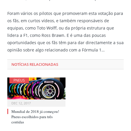
Foram vários os pilotos que promoveram esta votação para
os fãs, em curtos vídeos, e também responsáveis de
equipas, como Toto Wolff, ou da própria estrutura que
lidera a F1, como Ross Brawn. E é uma das poucas
oportunidades que os fãs têm para dar directamente a sua
opinião sobre algo relacionado com a Fórmula 1…
NOTÍCIAS RELACIONADAS
PNEUS
DEC 12, 2017
Mundial de 2018 já começou!
Pneus escolhidos para três
corridas