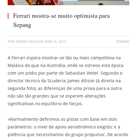
Ferrari mostra-se muito optimista para
Sepang
POR
SÉRGIO VEIGA
EM
MAR 25, 2015
FERRARI
A Ferrari espera mostrar-se tão ou mais competitiva na
Malásia do que na Austrália, onde se estreou esta época
com um pódio por parte de Sebastian Vettel. Segundo o
director técnico da Scuderia, James Allison (à direita na
segunda foto), as diferenças de uma prova para a outra
não são tão grandes que se esperem alterações
significativas no equilíbrio de forças.
«Normalmente definimos as pistas com base em dois
parâmetros: o nível de apoio aerodinâmico exigido; e a
potência que necessitamos do grupo propulsor. De acordo