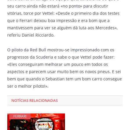
seu carro ainda não estará «no ponto» para discutir
vitórias, torce por Vettel: «Desde o primeiro dia dos testes
que o Ferrari deixou boa impressão e era bom que a
mantivessem para ver se alguém dá luta aos Mercedes»,
referiu Daniel Ricciardo.
O piloto da Red Bull mostrou-se impressionado com os
progressos da Scuderia e sabe o que Vettel pode fazer:
«Eles conseguiram melhorar um pouco em todos os
aspectos e parecem usar muito bem os novos pneus. E sei
bem que quando o Sebastian tem um bom carro consegue
ser o melhor piloto!».
NOTÍCIAS RELACIONADAS
FERRARI