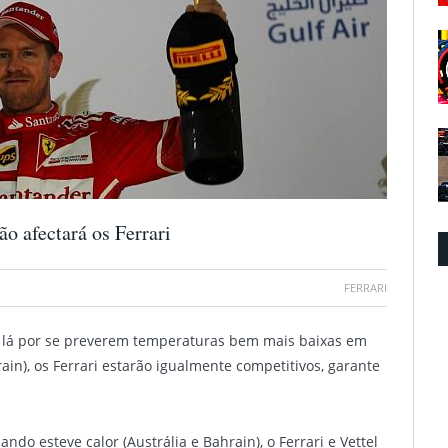
ão afectará os Ferrari
FERRARI
 lá por se preverem temperaturas bem mais baixas em
in), os Ferrari estarão igualmente competitivos, garante
ando esteve calor (Austrália e Bahrain), o Ferrari e Vettel