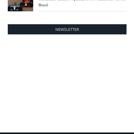
Brasil
NEWSLETTER